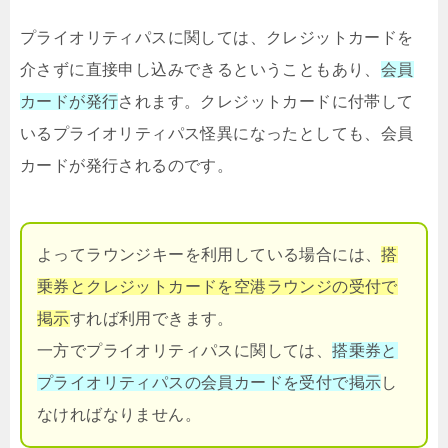
プライオリティパスに関しては、クレジットカードを
介さずに直接申し込みできるということもあり、
会員
カードが発行
されます。クレジットカードに付帯して
いるプライオリティパス怪異になったとしても、会員
カードが発行されるのです。
よってラウンジキーを利用している場合には、
搭
乗券とクレジットカードを空港ラウンジの受付で
掲示
すれば利用できます。
一方でプライオリティパスに関しては、
搭乗券と
プライオリティパスの会員カードを受付で掲示
し
なければなりません。