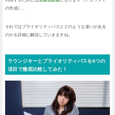
の作成）。
それではプライオリティパスとどのような違いがある
のかを詳細に解説していきますね。
ラウンジキーとプライオリティパスを6つの
項目で徹底比較してみた！