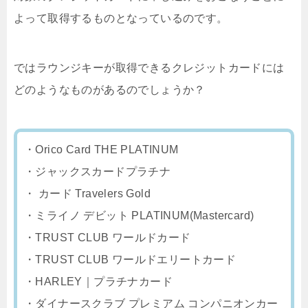
よって取得するものとなっているのです。
ではラウンジキーが取得できるクレジットカードには
どのようなものがあるのでしょうか？
・Orico Card THE PLATINUM
・ジャックスカードプラチナ
・ カード Travelers Gold
・ミライノ デビット PLATINUM(Mastercard)
・TRUST CLUB ワールドカード
・TRUST CLUB ワールドエリートカード
・HARLEY｜プラチナカード
・ダイナースクラブ プレミアム コンパニオンカー