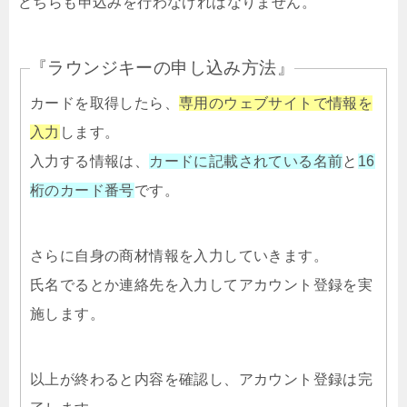
どちらも申込みを行わなければなりません。
『ラウンジキーの申し込み方法』
カードを取得したら、
専用のウェブサイトで情報を
入力
します。
入力する情報は、
カードに記載されている名前
と
16
桁のカード番号
です。
さらに自身の商材情報を入力していきます。
氏名でるとか連絡先を入力してアカウント登録を実
施します。
以上が終わると内容を確認し、アカウント登録は完