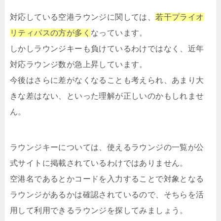
対応している空港ラウンジに関しては、
若干プライオ
リティパスの方が多く
なっています。
しかしラウンジキーも負けているわけではなく、近年
対応ラウンジ数が急上昇しています。
今後はさらに差がなくなることも考えられ、あまり大
きな差はない、といった理解が正しいのかもしれませ
ん。
ラウンジキーについては、使えるラウンジの一覧が公
式サイトに掲載されているわけではありません。
空港名であるとかコードを入力することで対象となる
ラウンジがあるかは確認されているので、そちらを活
用して利用できるラウンジを探してみましょう。