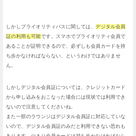
しかしプライオリティパスに関しては、
デジタル会員
証の利用も可能
です。スマホでプライオリティ会員で
あることが証明できるので、必ずしも会員カードを持
ち歩かなければならない、というわけではありませ
ん。
しかしデジタル会員証については、クレジットカード
から申し込みをおこなった場合には現状では利用でき
ないので注意してくださいね。
また一部のラウンジはデジタル会員証に対応していな
いので、デジタル会員証のみだと利用できない恐れも
あります。つまり会員カードは持ち歩かなければなら