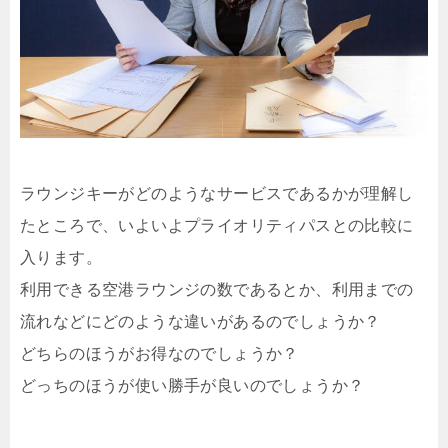
ラウンジキーがどのようなサービスであるかが理解し
たところで、いよいよプライオリティパスとの比較に
入ります。
利用できる空港ラウンジの数であるとか、利用までの
流れなどにどのような違いがあるのでしょうか？
どちらのほうがお得なのでしょうか？
どっちのほうが使い勝手が良いのでしょうか？