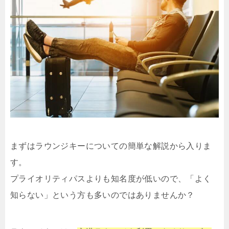
まずはラウンジキーについての簡単な解説から入りま
す。
プライオリティパスよりも知名度が低いので、「よく
知らない」という方も多いのではありませんか？