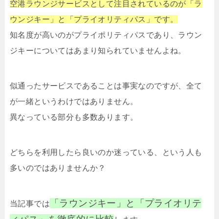
空港ラウンジサービスとして注目されているのが「ラ
ウンジキー」と「プライオリティパス」です。
知名度が高いのがプライポリティパスであり、ラウン
ジキーについてはあまり知られていませんよね。
似通ったサービスであることは事実なのですが、全て
が一緒というわけではありません。
異なっている部分も多数あります。
どちらを利用したら良いのか迷っている、という人も
多いのではありませんか？
「ラウンジキー」と「プライオリテ
当記事では