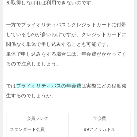
を取得しなければ利用できないのです。
一方でプライオリティパスもクレジットカードに付帯
しているものが多いわけですが、クレジットカードに
関係なく単体で申し込みすることも可能です。
単体で申し込みをする場合には、年会費がかかってく
るので注意しましょう。
では
プライオリティパスの年会費
は実際にどの程度発
生するのでしょうか。
会員ランク
年会費
スタンダード会員
99アメリカドル