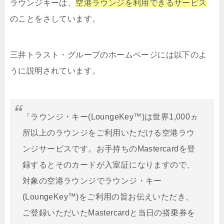
ラウンジキーは、
空港ラウンジを利用できるサービス
のことをさしています。
三井トラスト・グループのホームページには以下のよ
うに説明されています。
「ラウンジ・キー(LoungeKey™)は世界1,000ヵ
所以上のラウンジをご利用いただける空港ラウ
ンジサービスです。お手持ちのMastercardを登
録するとそのカードが入室証になりますので、
対象の空港ラウンジでラウンジ・キー
(LoungeKey™)をご利用の旨お伝えいただき、
ご登録いただいたMastercardと当日の搭乗券を