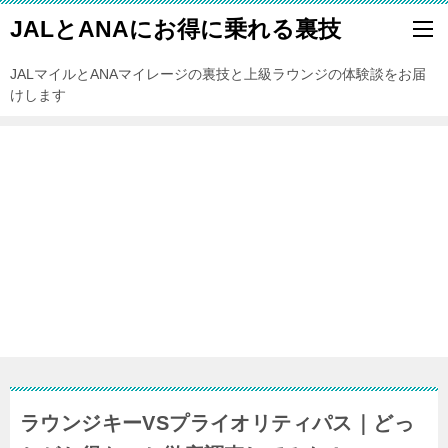
JALとANAにお得に乗れる裏技
JALマイルとANAマイレージの裏技と上級ラウンジの体験談をお届
けします
ラウンジキーVSプライオリティパス｜どっ