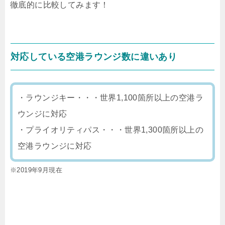
徹底的に比較してみます！
対応している空港ラウンジ数に違いあり
・ラウンジキー・・・世界1,100箇所以上の空港ラ
ウンジに対応
・プライオリティパス・・・世界1,300箇所以上の
空港ラウンジに対応
※2019年9月現在