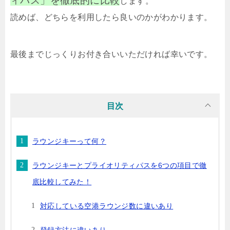
ィパス」を徹底的に比較
します。
読めば、どちらを利用したら良いのかがわかります。
最後までじっくりお付き合いいただければ幸いです。
目次
ラウンジキーって何？
ラウンジキーとプライオリティパスを6つの項目で徹
底比較してみた！
対応している空港ラウンジ数に違いあり