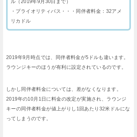
ル（2019年9月30日まで）
・プライオリティパス・・・同伴者料金：32アメ
リカドル
2019年9月時点では、同伴者料金が5ドルも違います。
ラウンジキーのほうが有利に設定されているのです。
しかし同伴者料金については、差がなくなります。
2019年の10月1日に料金の改定が実施され、ラウンジ
キーの同伴者料金が値上がりし1回あたり32米ドルにな
ってしまうのです。