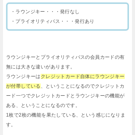
・ラウンジキー・・・発行なし
・プライオリティパス・・・発行あり
ラウンジキーとプライオリティパスの会員カードの有
無には大きな違いがあります。
ラウンジキーは
クレジットカード自体にラウンジキー
が付帯している
、ということになるのでクレジットカ
ード一つでクレジットカードとラウンジキーの機能が
ある、ということになるのです。
1枚で2枚の機能を果たしている、という感じになりま
す。