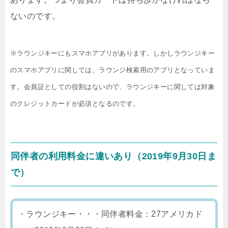
ないのです。
※ラウンジキーにもスマホアプリがあります。しかしラウンジキー
のスマホアプリに関しては、ラウンジ検索用のアプリとなっていま
す。会員証としての役割はないので、ラウンジキーに関しては対象
のクレジットカードが必須となるのです。
同伴者の利用料金に違いあり（2019年9月30日ま
で）
・ラウンジキー・・・同伴者料金：27アメリカド