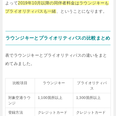
よって
2019年10月以降の同伴者料金はラウンジキーも
プライオリティパスも一緒
、ということになります。
ラウンジキーとプライオリティパスの比較まとめ
表でラウンジキーとプライオリティパスの違いをまと
めてみました。
比較項目
ラウンジキー
プライオリティパ
ス
対象空港ラウ
1,100箇所以上
1,300箇所以上
ンジ
登録方法
クレジットカード
クレジットカード