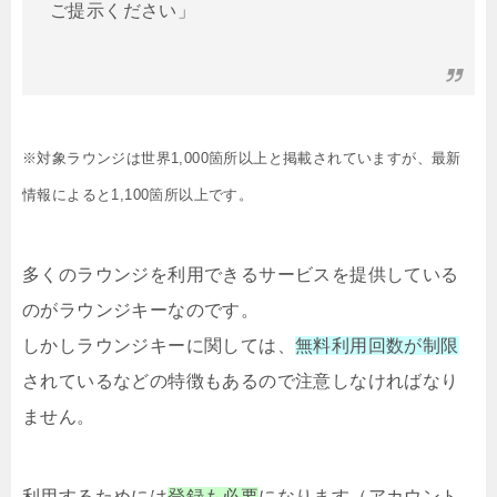
ご提示ください」
※対象ラウンジは世界1,000箇所以上と掲載されていますが、最新
情報によると1,100箇所以上です。
多くのラウンジを利用できるサービスを提供している
のがラウンジキーなのです。
しかしラウンジキーに関しては、
無料利用回数が制限
されているなどの特徴もあるので注意しなければなり
ません。
利用するためには
登録も必要
になります（アカウント