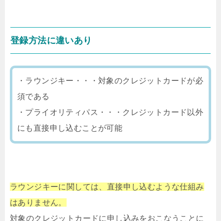
登録方法に違いあり
・ラウンジキー・・・対象のクレジットカードが必
須である
・プライオリティパス・・・クレジットカード以外
にも直接申し込むことが可能
ラウンジキーに関しては、直接申し込むような仕組み
はありません。
対象のクレジットカードに申し込みをおこなうことに