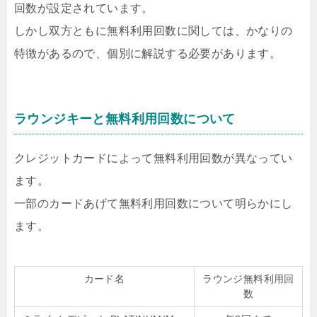
回数が設定されています。
しかし双方ともに無料利用回数に関しては、かなりの
特徴があるので、個別に解説する必要があります。
ラウンジキーと無料利用回数について
クレジットカードによって無料利用回数が異なってい
ます。
一部のカードあげて無料利用回数について明らかにし
ます。
カード名
ラウンジ無料利用回
数