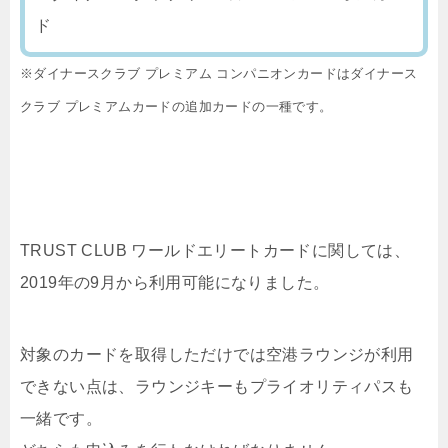
ド
※ダイナースクラブ プレミアム コンパニオンカードはダイナース
クラブ プレミアムカードの追加カードの一種です。
TRUST CLUB ワールドエリートカードに関しては、
2019年の9月から利用可能になりました。
対象のカードを取得しただけでは空港ラウンジが利用
できない点は、ラウンジキーもプライオリティパスも
一緒です。