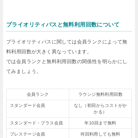
プライオリティパスと無料利用回数について
プライオリティパスに関しては会員ランクによって無
料利用回数が大きく異なっています。
では会員ランクと無料利用回数の関係性を明らかにし
てみましょう。
会員ランク
ラウンジ無料利用回数
スタンダード会員
なし（初回からコストがか
かる）
スタンダード・プラス会員
年10回まで無料
プレステージ会員
何回利用しても無料