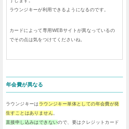
了します。
ラウンジキーが利用できるようになるのです。
カードによって専用WEBサイトが異なっているの
でその点は気をつけてくださいね。
年会費が異なる
ラウンジキーは
ラウンジキー単体としての年会費が発
生すことはありません
。
直接申し込みはできない
ので、要はクレジットカード