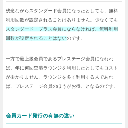
残念ながらスタンダード会員になったとしても、無料
利用回数が設定されることはありません。少なくても
スタンダード・プラス会員にならなければ、無料利用
回数が設定されることはない
のです。
一方で最上級会員であるプレステージ会員になれれ
ば、年に何回空港ラウンジを利用したとしてもコスト
が掛かりません。ラウンジを多く利用する人であれ
ば、プレステージ会員のほうがお得、となるのです。
会員カード発行の有無の違い