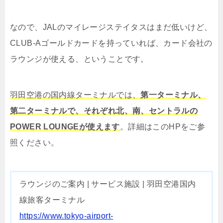
なので、JALのマイレージステイタスはまだ低いけど、
CLUB-Aゴールドカードを持っていれば、カード会社の
ラウンジが使える、ということです。
羽田空港の国内線ターミナルでは、
第一ターミナル、
第二ターミナルで、それぞれ北、南、セントラルの
POWER LOUNGEが使えます
。詳細はこのHPをご参
照ください。
ラウンジのご案内 | サービス施設 | 羽田空港国内
線旅客ターミナル
https://www.tokyo-airport-