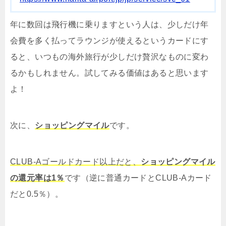
年に数回は飛行機に乗りますという人は、少しだけ年
会費を多く払ってラウンジが使えるというカードにす
ると、いつもの海外旅行が少しだけ贅沢なものに変わ
るかもしれません。試してみる価値はあると思います
よ！
次に、
ショッピングマイル
です。
CLUB-Aゴールドカード以上だと、
ショッピングマイル
の還元率は1％
です（逆に普通カードとCLUB-Aカード
だと0.5％）。