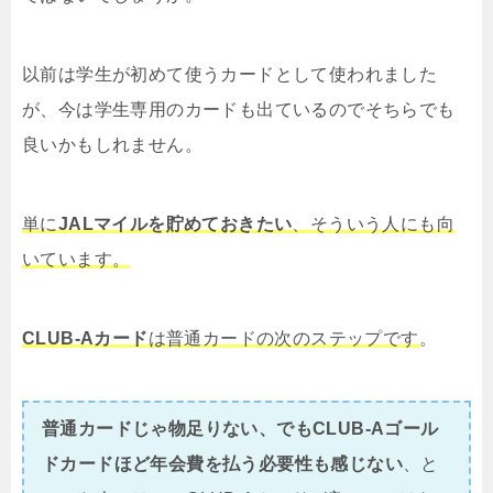
以前は学生が初めて使うカードとして使われました
が、今は学生専用のカードも出ているのでそちらでも
良いかもしれません。
単に
JALマイルを貯めておきたい
、そういう人にも向
いています。
CLUB-Aカード
は普通カードの次のステップです
。
普通カードじゃ物足りない、でもCLUB-Aゴール
ドカードほど年会費を払う必要性も感じない
、と