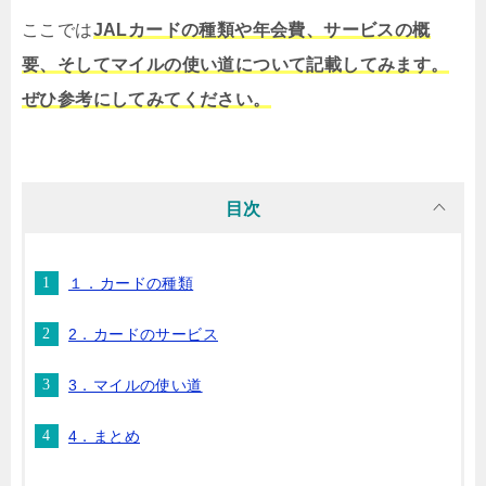
ここでは
JALカードの種類や年会費、サービスの概
要、そしてマイルの使い道について記載してみます。
ぜひ参考にしてみてください。
目次
１．カードの種類
2．カードのサービス
3．マイルの使い道
4．まとめ