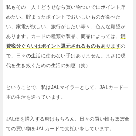
私もその一人！どうせなら買い物ついでにポイント貯
めたい、貯まったポイントでおいしいものが食べた
い、家電が欲しい、旅行がしたい等々、色んな願望が
あります。カードの種類や製品、商品によっては、
消
費税分ぐらいはポイント還元されるものもあります
の
で、日々の生活に使わない手はありません。まさに現
代を生き抜くための生活の知恵（笑）
ということで、私はJALマイラーとして、JALカード一
本の生活を送っています。
JAL便を購入する時はもちろん、日々の買い物もほぼ全
ての買い物をJALカードで支払いをしています。