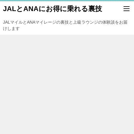
JALとANAにお得に乗れる裏技
JALマイルとANAマイレージの裏技と上級ラウンジの体験談をお届
けします