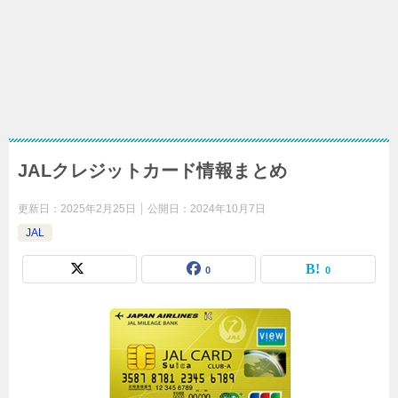
JALクレジットカード情報まとめ
更新日：
2025年2月25日
公開日：
2024年10月7日
JAL
0
0