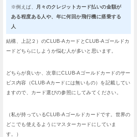
※例えば、
月々のクレジットカード払いの金額が
ある程度ある人や、年に何回か飛行機に搭乗する
人
結構、上記２）のCLUB-AカードとCLUB-Aゴールドカ
ードどちらにしようか悩む人が多いと思います。
どちらが良いか、次章にCLUB-Aゴールドカードのサー
ビス内容（CLUB-Aカードには無いもの）を記載してい
ますので、カード選びの参照にしてみてください。
（私が持っているCLUB-Aゴールドカードです。世界の
どこでも使えるようにマスターカードにしていま
す。）