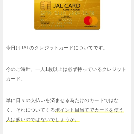
今日はJALのクレジットカードについてです。
今のご時世、一人1枚以上は必ず持っているクレジット
カード。
単に日々の支払いを済ませる為だけのカードではな
く、それについてくる
ポイント目当てでカードを使う
人は多いのではないでしょうか。