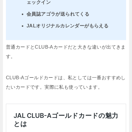
ェックイン
会員誌アゴラが送られてくる
JALオリジナルカレンダーがもらえる
普通カードとCLUB-Aカードだと大きな違いが出てきま
す。
CLUB-Aゴールドカードは、私としては一番おすすめし
たいカードです。実際に私も使っています。