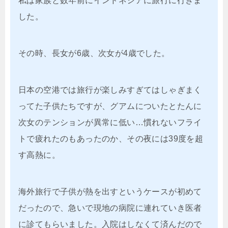
私は家族と数年前にインドネシアに旅行に行きま
した。
その時、長女が6歳、次女が4歳でした。
日本の空港では旅行が楽しみすぎてはしゃぎまく
ってた子供たちですが、グアムについたとたんに
次女のテンションが異常に低い…慣れないフライ
トで疲れたのもあったのか、その夜には39度を超
す高熱に。
海外旅行で子供が熱を出すというケースが初めて
だったので、急いで現地の病院に連れていき医者
に診てもらいました。入院はしなくて済んだので