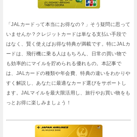
「JALカードって本当にお得なの？」そう疑問に思って
いませんか？クレジットカードは単なる支払い手段で
はなく、賢く使えばお得な特典が満載です。特にJALカ
ードは、飛行機に乗る人はもちろん、日常の買い物で
も効率的にマイルを貯められる優れもの。本記事で
は、JALカードの種類や年会費、特典の違いをわかりや
すく解説し、あなたに最適なカード選びをサポートし
ます。JALマイルを最大限活用し、旅行やお買い物をも
っとお得に楽しみましょう！