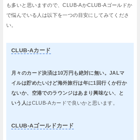
も多いと思いますので、CLUB-AかCLUB-Aゴールドか
で悩んでいる人は以下を一つの目安にしてみてくださ
い。
CLUB-Aカード
月々のカード決済は10万円も絶対に無い。JALマ
イルは貯めたいけど海外旅行は年に1回行くか行か
ないか、空港でのラウンジはあまり興味ない、と
いう人
はCLUB-Aカードで良いかと思います。
CLUB-Aゴールドカード