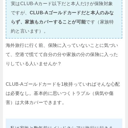
実はCLUB-Aカード以下だと本人だけが保険対象
ですが、
CLUB-Aゴールドカードだと本人のみな
らず、家族もカバーすることが可能
です（家族特
約と言います）。
海外旅行に行く前、保険に入っていないことに気づい
て、空港で慌てて自分の分や家族の分の保険に入った
りしている人いませんか？
CLUB-Aゴールドカードを1枚持っていればそんな心配
は必要なし。基本的に思いつくトラブル（病気や傷
害）は大体カバーできます。