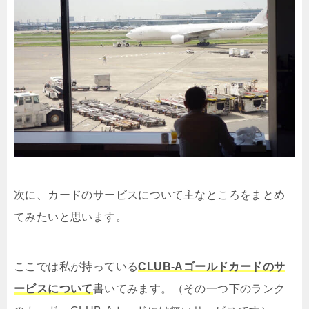
次に、カードのサービスについて主なところをまとめ
てみたいと思います。
ここでは私が持っている
CLUB-Aゴールドカードのサ
ービスについて
書いてみます。（その一つ下のランク