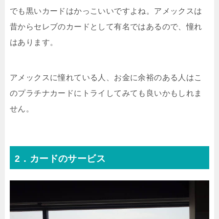
でも黒いカードはかっこいいですよね。アメックスは
昔からセレブのカードとして有名ではあるので、憧れ
はあります。
アメックスに憧れている人、お金に余裕のある人はこ
のプラチナカードにトライしてみても良いかもしれま
せん。
2．カードのサービス