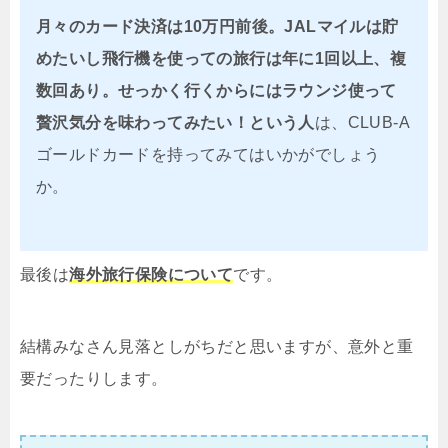
月々のカード決済は10万円前後。JALマイルは貯
めたいし飛行機を使っての旅行は年に1回以上、複
数回あり。せっかく行くからにはラウンジ使って
贅沢気分を味わってみたい！という人
は、CLUB-A
ゴールドカードを持ってみてはいかがでしょう
か。
最後は
海外旅行保険について
です。
結構みなさん見落としがちだと思いますが、意外と重
要だったりします。