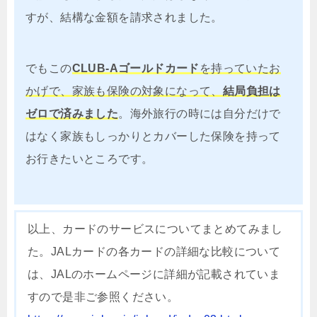
すが、結構な金額を請求されました。
でもこの
CLUB-Aゴールドカード
を持っていたお
かげで、家族も保険の対象になって、
結局負担は
ゼロで済みました
。海外旅行の時には自分だけで
はなく家族もしっかりとカバーした保険を持って
お行きたいところです。
以上、カードのサービスについてまとめてみまし
た。JALカードの各カードの詳細な比較について
は、JALのホームページに詳細が記載されていま
すので是非ご参照ください。