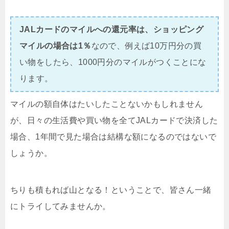
JALカードのマイルへの還元率は、ショッピング
マイルの場合は1％
なので、例えば10万円分の買
い物をしたら、1000円分のマイルがつくことにな
ります。
マイルの額自体はたいしたことないかもしれません
が、日々の生活費や買い物を全てJALカードで決済した
場合、1年間で見た場合は結構な額になるのではないで
しょうか。
ちりも積もれば山となる！ということで、皆さん一緒
にトライしてみませんか。