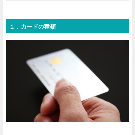
１．カードの種類